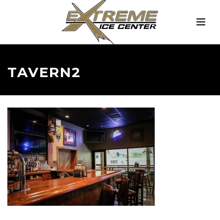
TAVERN2